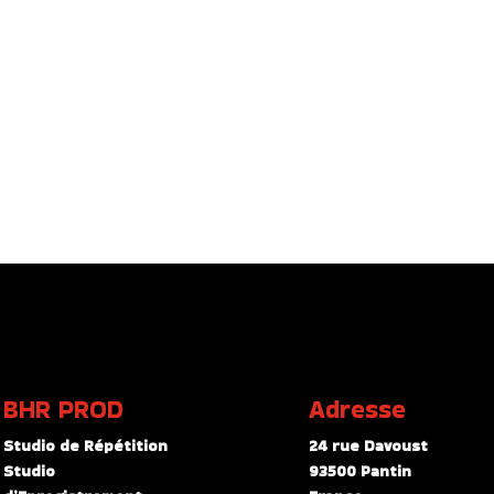
BHR PROD
Adresse
Studio de Répétition
24 rue Davoust
Studio
93500 Pantin