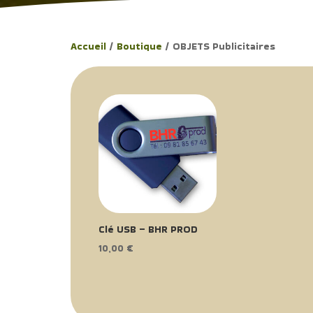
Accueil
/
Boutique
/ OBJETS Publicitaires
Clé USB – BHR PROD
10,00
€