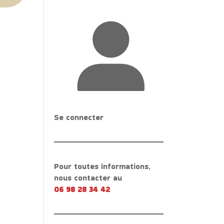
Se connecter
Pour toutes informations,
nous contacter au
06 98 28 34 42