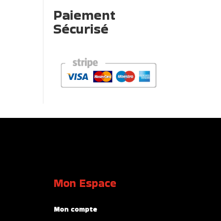
Paiement
Sécurisé
Mon Espace
Mon compte