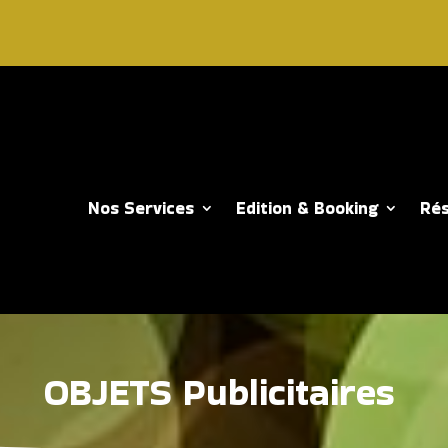
Nos Services
Edition & Booking
Rés
OBJETS Publicitaires