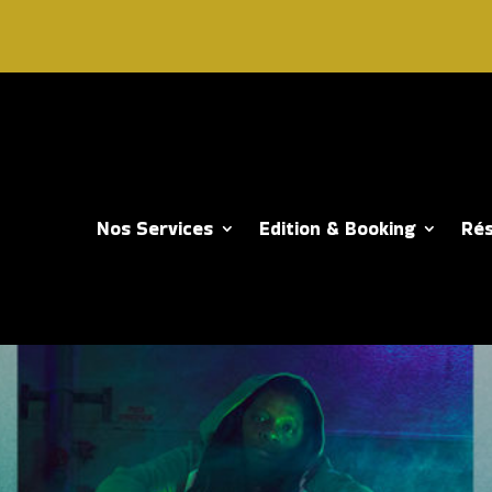
Nos Services
Edition & Booking
Rés