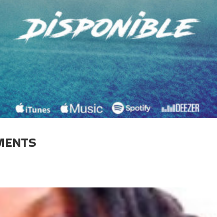
MENTS