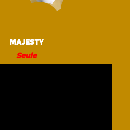
MAJESTY
Seule