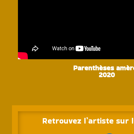
Parenthèses amèr
2020
Retrouvez l’artiste sur