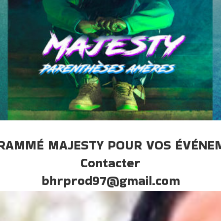
RAMMÉ MAJESTY POUR VOS ÉVÉNE
Contacter
bhrprod97@gmail.com