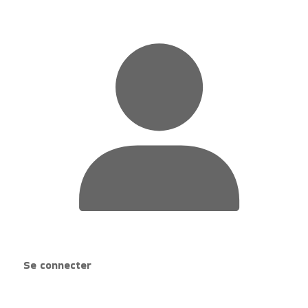
Se connecter