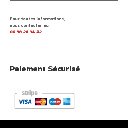
Pour toutes informations,
nous contacter au
06 98 28 34 42
Paiement Sécurisé