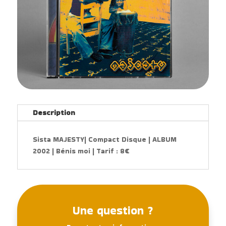
Description
Sista MAJESTY| Compact Disque | ALBUM
2002 | Bénis moi | Tarif : 8€
Une question ?