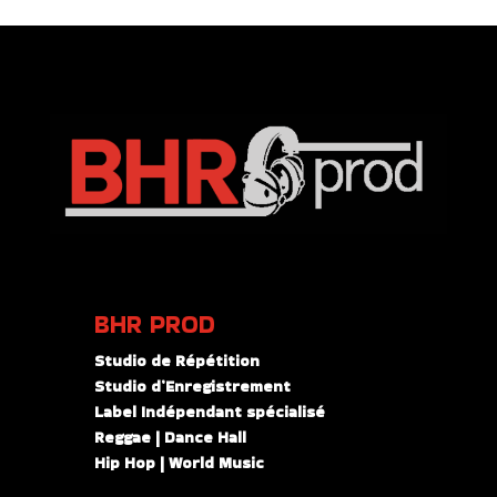
BHR PROD
Studio de Répétition
Studio d’Enregistrement
Label Indépendant spécialisé
Reggae | Dance Hall
Hip Hop | World Music