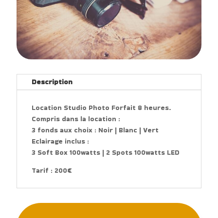
Description
Location Studio Photo Forfait 8 heures.
Compris dans la location :
3 fonds aux choix : Noir | Blanc | Vert
Eclairage inclus :
3 Soft Box 100watts | 2 Spots 100watts LED
Tarif : 200€