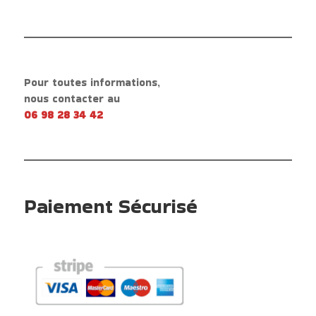
Pour toutes informations,
nous contacter au
06 98 28 34 42
Paiement Sécurisé